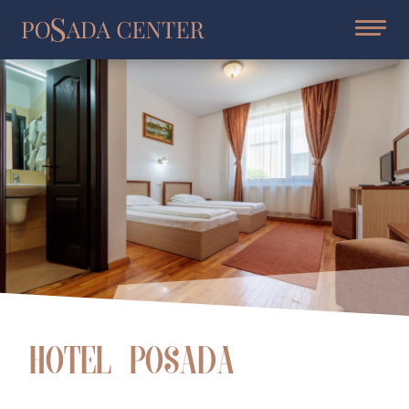
Hotel Posada